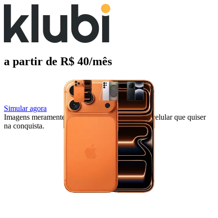
a partir de R$ 40/mês
Simular agora
Imagens meramente ilustrativas. Você escolhe o celular que quiser
na conquista.