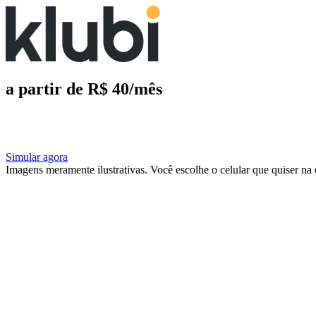
a partir de R$ 40/mês
Simular agora
Imagens meramente ilustrativas. Você escolhe o celular que quiser na 