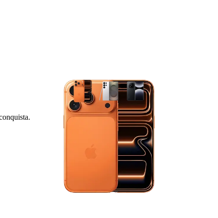
conquista.