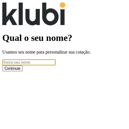
Qual o seu nome?
Usamos seu nome para personalizar sua cotação.
Continuar