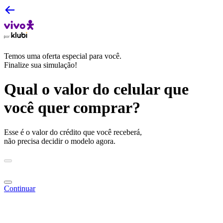
Temos uma oferta especial para você.
Finalize sua simulação!
Qual o valor do celular que
você quer comprar?
Esse é o valor do crédito que você receberá,
não precisa decidir o modelo agora.
Continuar